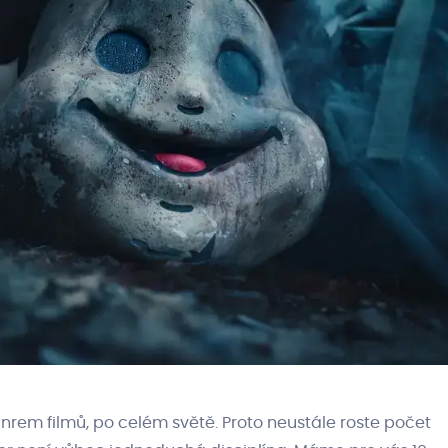
nrem filmů, po celém světě. Proto neustále roste počet