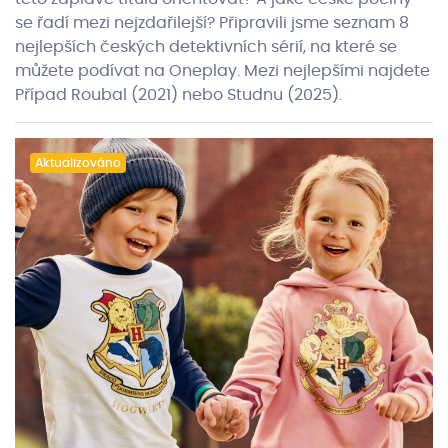
se řadí mezi nejzdařilejší? Připravili jsme seznam 8
nejlepších českých detektivních sérií, na které se
můžete podívat na Oneplay. Mezi nejlepšími najdete
Případ Roubal (2021) nebo Studnu (2025).
Aktualizováno