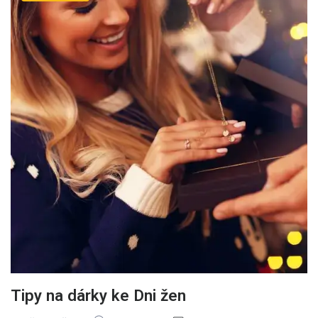
Tipy na dárky ke Dni žen