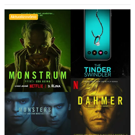
Aktualizováno