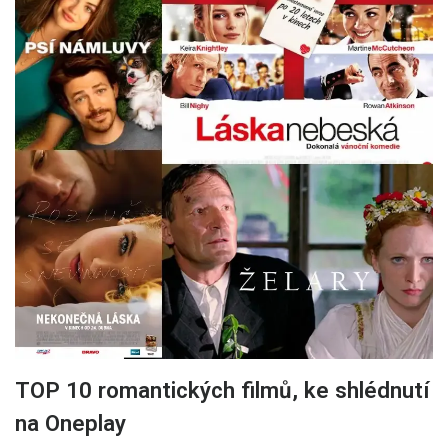
TOP 10 romantických filmů, ke shlédnutí
na Oneplay