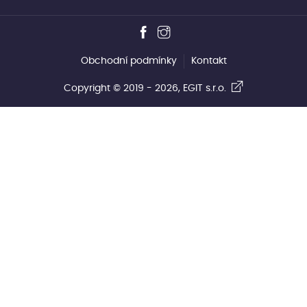
Obchodní podmínky
Kontakt
Copyright © 2019 - 2026,
EGIT s.r.o.