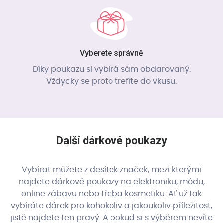
Vyberete správně
Díky poukazu si vybírá sám obdarovaný.
Vždycky se proto trefíte do vkusu.
Další dárkové poukazy
Vybírat můžete z desítek značek, mezi kterými
najdete dárkové poukazy na elektroniku, módu,
online zábavu nebo třeba kosmetiku. Ať už tak
vybíráte dárek pro kohokoliv a jakoukoliv příležitost,
jistě najdete ten pravý. A pokud si s výběrem nevíte