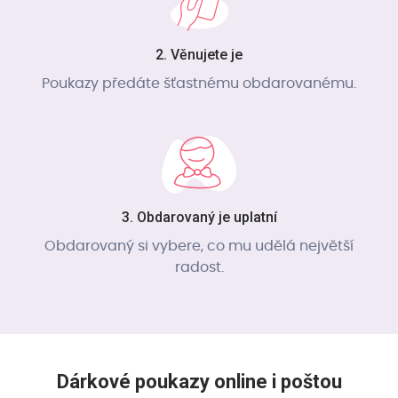
2. Věnujete je
Poukazy předáte šťastnému obdarovanému.
3. Obdarovaný je uplatní
Obdarovaný si vybere, co mu udělá největší
radost.
Dárkové poukazy online i poštou