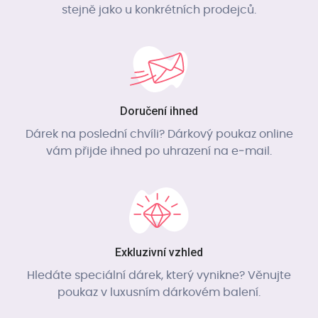
stejně jako u konkrétních prodejců.
Doručení ihned
Dárek na poslední chvíli? Dárkový poukaz online
vám přijde ihned po uhrazení na e‑mail.
Exkluzivní vzhled
Hledáte speciální dárek, který vynikne? Věnujte
poukaz v luxusním dárkovém balení.