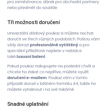
pro zaměstnance, dárek pro obchodní partnery
nebo předmět do soutěže.
Tři možnosti doručení
Univerzální dárkový poukaz si můžete nechat
doručit ve třech různých podobách. Poštou vám
vždy dorazí
profesionálně vytištěný
a pro
speciální příležitosti najdete v nabídce
také
luxusní balení
.
Pokud poukaz nakupujete na poslední chvíli a
chcete ho získat co nejdříve, můžete využít
doručení e-mailem
. Poukaz vám v tomto
případě dorazí v běžném formátu A4, takže ho
můžete vytisknout i na své tiskárně.
Snadné uplatnění