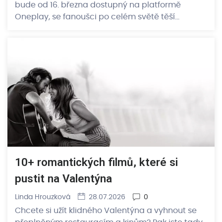
bude od 16. března dostupný na platformě
Oneplay, se fanoušci po celém světě těší…
10+ romantických filmů, které si
pustit na Valentýna
Linda Hrouzková
28.07.2026
0
Chcete si užít klidného Valentýna a vyhnout se