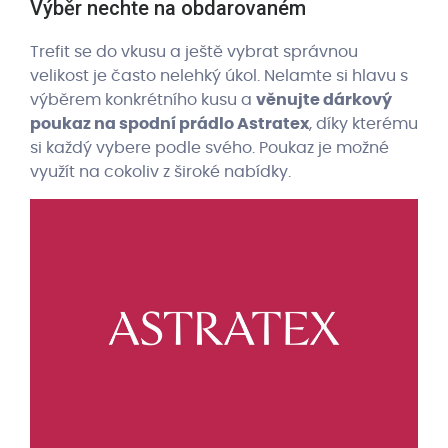
Výběr nechte na obdarovaném
Trefit se do vkusu a ještě vybrat správnou
velikost je často nelehký úkol. Nelamte si hlavu s
výběrem konkrétního kusu a
věnujte dárkový
poukaz na spodní prádlo Astratex
, díky kterému
si každý vybere podle svého. Poukaz je možné
využít na cokoliv z široké nabídky.