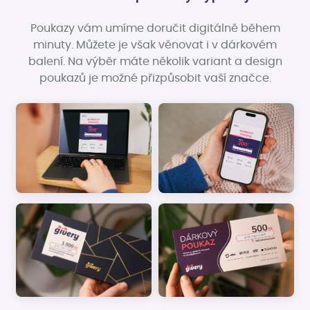
Poukazy vám umíme doručit digitálně během
minuty. Můžete je však věnovat i v dárkovém
balení. Na výběr máte několik variant a design
poukazů je možné přizpůsobit vaší značce.