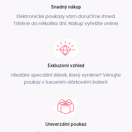
Snadný nákup
Elektronické poukazy vám doručíme ihned.
Tištěné do několika dní. Nákup vyřešíte online.
Exkluzivní vzhled
Hledáte speciální dárek, který vynikne? Věnujte
poukaz v luxusním dárkovém balení.
Univerzální poukaz