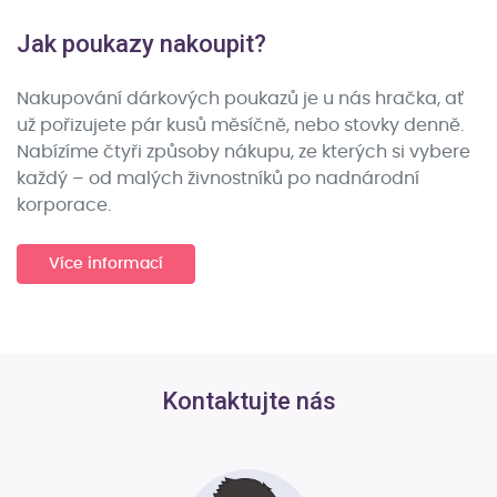
Jak poukazy nakoupit?
Nakupování dárkových poukazů je u nás hračka, ať
už pořizujete pár kusů měsíčně, nebo stovky denně.
Nabízíme čtyři způsoby nákupu, ze kterých si vybere
každý – od malých živnostníků po nadnárodní
korporace.
Více informací
Kontaktujte nás