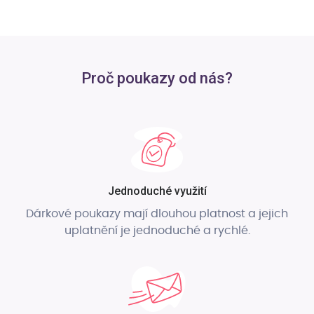
Proč poukazy od nás?
Jednoduché využití
Dárkové poukazy mají dlouhou platnost a jejich
uplatnění je jednoduché a rychlé.